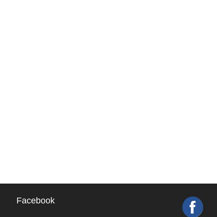
Facebook