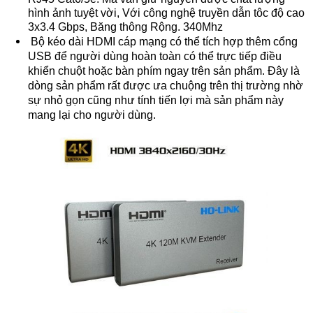
hình ảnh tuyệt vời, Với công nghệ truyền dẫn tôc độ cao
3x3.4 Gbps, Băng thông Rộng. 340Mhz
Bộ kéo dài HDMI cáp mạng có thể tích hợp thêm cổng
USB để người dùng hoàn toàn có thể trực tiếp điều
khiển chuột hoặc bàn phím ngay trên sản phẩm. Đây là
dòng sản phẩm rất được ưa chuộng trên thị trường nhờ
sự nhỏ gọn cũng như tính tiến lợi mà sản phẩm này
mang lại cho người dùng.