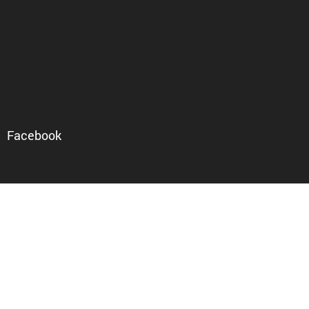
Facebook