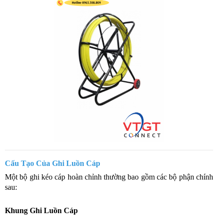
Cấu Tạo Của Ghi Luồn Cáp
Một bộ ghi kéo cáp hoàn chỉnh thường bao gồm các bộ phận chính
sau:
Khung Ghi Luồn Cáp