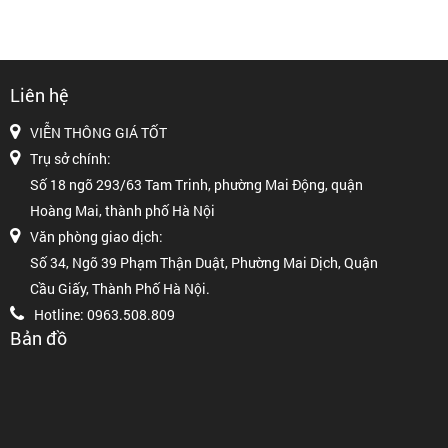
Liên hệ
VIỄN THÔNG GIÁ TỐT
Trụ sở chính:
Số 18 ngõ 293/63 Tam Trinh, phường Mai Động, quận
Hoàng Mai, thành phố Hà Nội
Văn phòng giao dịch:
Số 34, Ngõ 39 Phạm Thận Duật, Phường Mai Dịch, Quận
Cầu Giấy, Thành Phố Hà Nội.
Hotline: 0963.508.809
Bản đồ