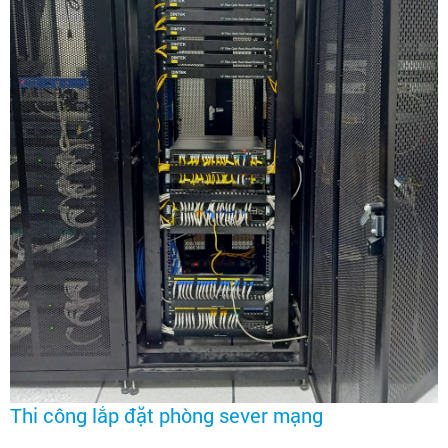
Thi công lắp đặt phòng sever mạng