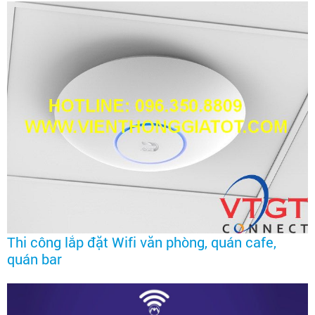
Thi công lắp đặt Wifi văn phòng, quán cafe,
quán bar