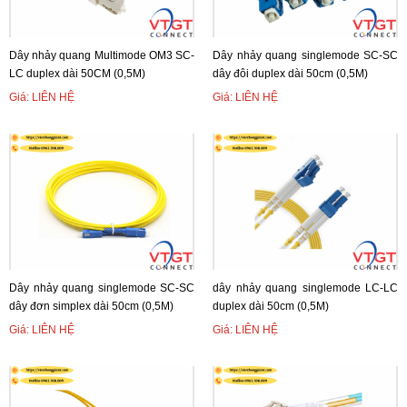
Dây nhảy quang Multimode OM3 SC-
Dây nhảy quang singlemode SC-SC
LC duplex dài 50CM (0,5M)
dây đôi duplex dài 50cm (0,5M)
Giá: LIÊN HỆ
Giá: LIÊN HỆ
Dây nhảy quang singlemode SC-SC
dây nhảy quang singlemode LC-LC
dây đơn simplex dài 50cm (0,5M)
duplex dài 50cm (0,5M)
Giá: LIÊN HỆ
Giá: LIÊN HỆ