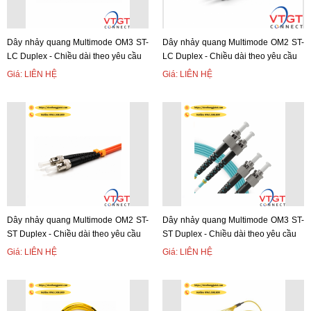
Dây nhảy quang Multimode OM3 ST-
Dây nhảy quang Multimode OM2 ST-
LC Duplex - Chiều dài theo yêu cầu
LC Duplex - Chiều dài theo yêu cầu
Giá: LIÊN HỆ
Giá: LIÊN HỆ
Dây nhảy quang Multimode OM2 ST-
Dây nhảy quang Multimode OM3 ST-
ST Duplex - Chiều dài theo yêu cầu
ST Duplex - Chiều dài theo yêu cầu
Giá: LIÊN HỆ
Giá: LIÊN HỆ