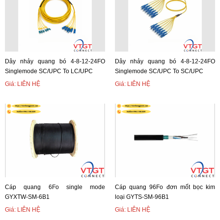
Dây nhảy quang bó 4-8-12-24FO
Dây nhảy quang bó 4-8-12-24FO
Singlemode SC/UPC To LC/UPC
Singlemode SC/UPC To SC/UPC
Giá: LIÊN HỆ
Giá: LIÊN HỆ
Cáp quang 6Fo single mode
Cáp quang 96Fo đơn mốt bọc kim
GYXTW-SM-6B1
loại GYTS-SM-96B1
Giá: LIÊN HỆ
Giá: LIÊN HỆ