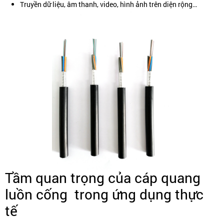
Truyền dữ liệu, âm thanh, video, hình ảnh trên diện rộng…
Tầm quan trọng của cáp quang
luồn cống trong ứng dụng thực
tế