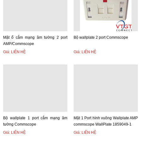
Mặt ổ cắm mạng âm tường 2 port
Bộ wallplate 2 port Commscope
AMP/Commscope
Giá: LIÊN HỆ
Giá: LIÊN HỆ
Bộ wallplate 1 port cắm mạng âm
Mặt 1 Port hình vuông Wallplate AMP
tường Commscope
commscope WallPlate 1859049-1
Giá: LIÊN HỆ
Giá: LIÊN HỆ