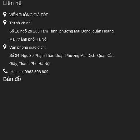
Liên hệ
VIỄN THÔNG GIÁ TỐT
Trụ sở chính:
Số 18 ngõ 293/63 Tam Trinh, phường Mai Động, quận Hoàng
Mai, thành phố Hà Nội
Văn phòng giao dịch:
Số 34, Ngõ 39 Phạm Thận Duật, Phường Mai Dịch, Quận Cầu
Giấy, Thành Phố Hà Nội.
Hotline: 0963.508.809
Bản đồ