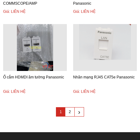
COMMSCOPE/AMP
Panasonic
Giá: LIÊN HỆ
Giá: LIÊN HỆ
Ổ cắm HDMDI âm tường Panasonic
Nhân mạng RJ45 CAT5e Panasonic
Giá: LIÊN HỆ
Giá: LIÊN HỆ
›
1
2