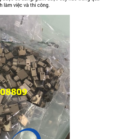
nh làm việc và thi công.