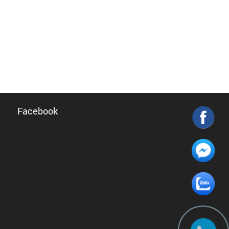
Facebook