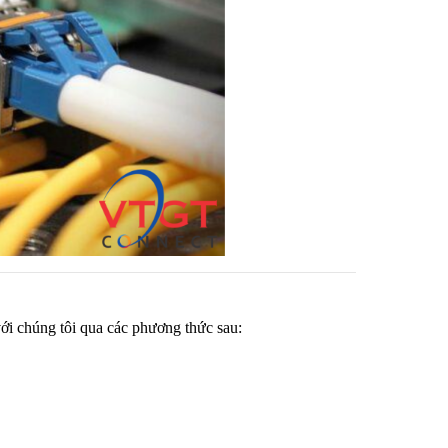
với chúng tôi qua các phương thức sau: