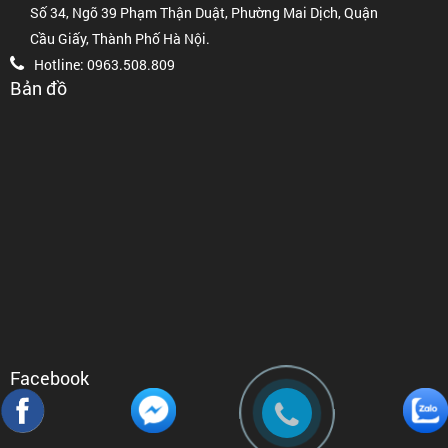
Số 34, Ngõ 39 Phạm Thận Duật, Phường Mai Dịch, Quận
Cầu Giấy, Thành Phố Hà Nội.
Hotline: 0963.508.809
Bản đồ
Facebook