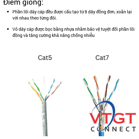
Điểm giống:
Phần lõi dây cáp đều được cấu tạo từ 8 dây đồng đơn, xoắn lại
với nhau theo từng đôi.
Vỏ dây cáp được bọc bằng nhựa nhằm bảo vệ tuyệt đối phần lõi
đồng và tăng cường khả năng chống nhiễu