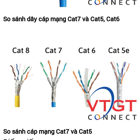
So sánh dây cáp mạng Cat7 và Cat5, Cat6
So sánh cáp mạng Cat7 và Cat5