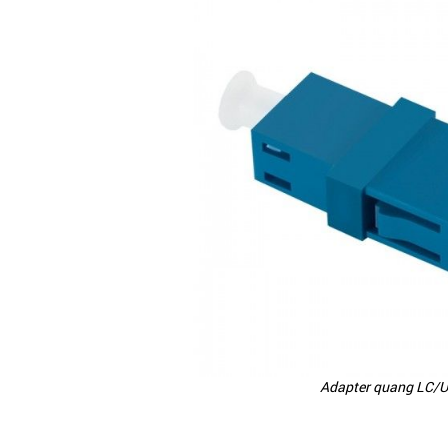
Adapter quang LC/