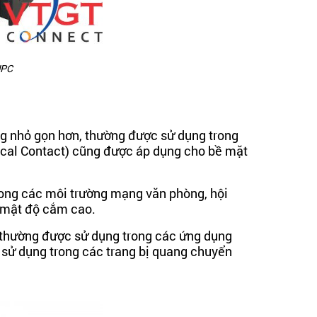
UPC
ng nhỏ gọn hơn, thường được sử dụng trong
ical Contact) cũng được áp dụng cho bề mặt
ng các môi trường mạng văn phòng, hội
à mật độ cắm cao.
 thường được sử dụng trong các ứng dụng
 sử dụng trong các trang bị quang chuyển