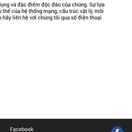
dụng và đặc điểm độc đáo của chúng. Sự lựa
 thể của hệ thống mạng, cấu trúc vật lý, môi
hãy liên hệ với chúng tôi qua số điện thoại
Facebook