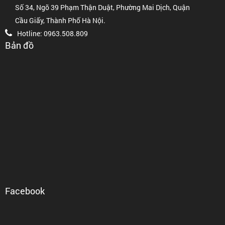
Số 34, Ngõ 39 Phạm Thận Duật, Phường Mai Dịch, Quận
Cầu Giấy, Thành Phố Hà Nội.
Hotline: 0963.508.809
Bản đồ
Facebook