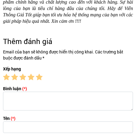
phẩm chính hãng và chất lượng cao đến với khách hàng. Sự hài
lòng của bạn là tiêu chí hàng đâu của chúng tôi. Hãy để Viễn
Thông Giá Tốt giúp bạn tối ưu hóa hệ thống mạng của bạn với các
giải pháp hiệu quả nhất. Xin cảm ơn !!!!
Thêm đánh giá
Email của bạn sẽ không được hiển thị công khai. Các trường bắt
buộc được đánh dấu *
Xếp hạng
Bình luận
(*)
Tên
(*)