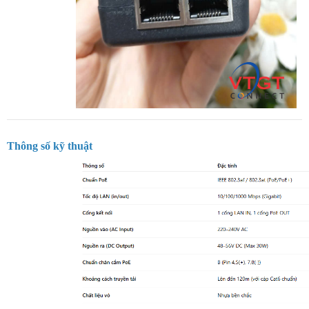
Thông số kỹ thuật