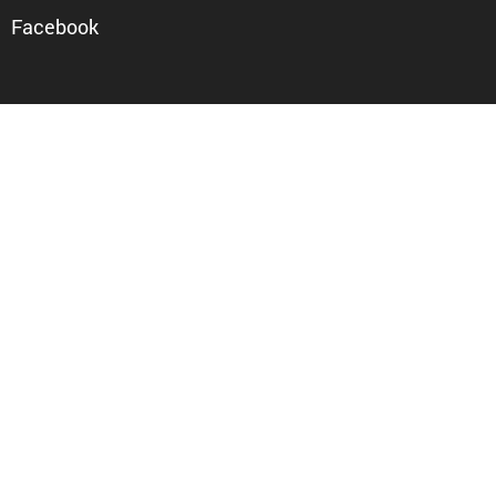
Facebook