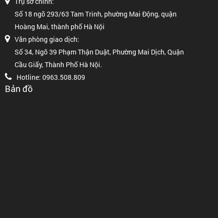
Trụ sở chính:
Số 18 ngõ 293/63 Tam Trinh, phường Mai Động, quận
Hoàng Mai, thành phố Hà Nội
Văn phòng giao dịch:
Số 34, Ngõ 39 Phạm Thận Duật, Phường Mai Dịch, Quận
Cầu Giấy, Thành Phố Hà Nội.
Hotline: 0963.508.809
Bản đồ