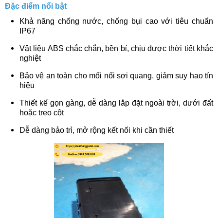
Đặc điểm nổi bật
Khả năng chống nước, chống bụi cao với tiêu chuẩn
IP67
Vật liệu ABS chắc chắn, bền bỉ, chịu được thời tiết khắc
nghiệt
Bảo vệ an toàn cho mối nối sợi quang, giảm suy hao tín
hiệu
Thiết kế gọn gàng, dễ dàng lắp đặt ngoài trời, dưới đất
hoặc treo cột
Dễ dàng bảo trì, mở rộng kết nối khi cần thiết