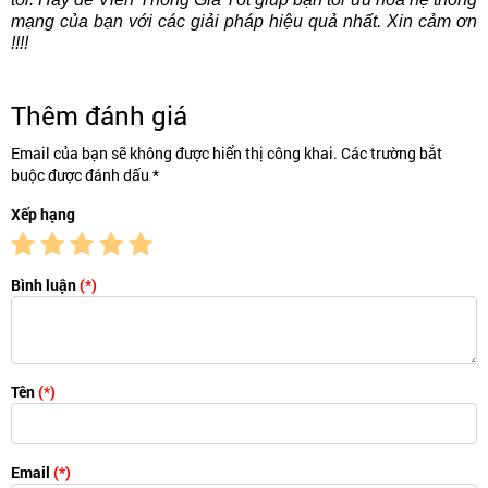
mạng của bạn với các giải pháp hiệu quả nhất. Xin cảm ơn
!!!!
Thêm đánh giá
Email của bạn sẽ không được hiển thị công khai. Các trường bắt
buộc được đánh dấu *
Xếp hạng
Bình luận
(*)
Tên
(*)
Email
(*)