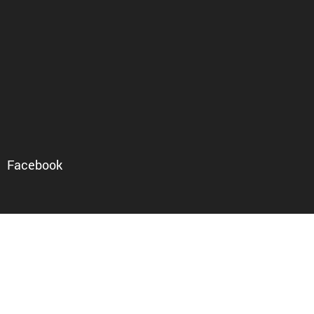
Facebook