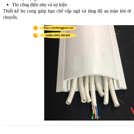
Thi công điện nhẹ và sự kiện
Thiết kế bo cong giúp hạn chế vấp ngã và tăng độ an toàn khi di
chuyển.