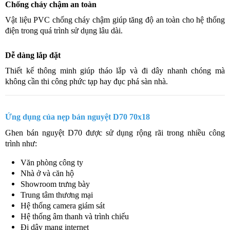
Chống cháy chậm an toàn
Vật liệu PVC chống cháy chậm giúp tăng độ an toàn cho hệ thống
điện trong quá trình sử dụng lâu dài.
Dễ dàng lắp đặt
Thiết kế thông minh giúp tháo lắp và đi dây nhanh chóng mà
không cần thi công phức tạp hay đục phá sàn nhà.
Ứng dụng của nẹp bán nguyệt D70 70x18
Ghen bán nguyệt D70 được sử dụng rộng rãi trong nhiều công
trình như:
Văn phòng công ty
Nhà ở và căn hộ
Showroom trưng bày
Trung tâm thương mại
Hệ thống camera giám sát
Hệ thống âm thanh và trình chiếu
Đi dây mạng internet