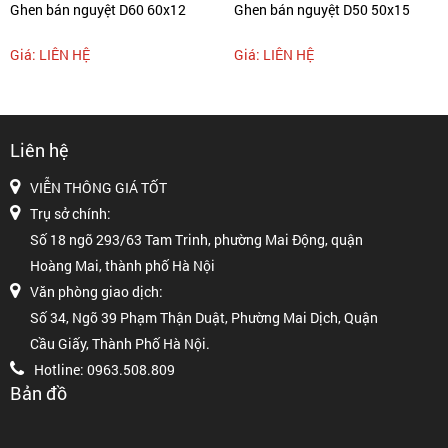
Ghen bán nguyệt D60 60x12
Ghen bán nguyệt D50 50x15
Giá: LIÊN HỆ
Giá: LIÊN HỆ
Liên hệ
VIỄN THÔNG GIÁ TỐT
Trụ sở chính:
Số 18 ngõ 293/63 Tam Trinh, phường Mai Động, quận
Hoàng Mai, thành phố Hà Nội
Văn phòng giao dịch:
Số 34, Ngõ 39 Phạm Thận Duật, Phường Mai Dịch, Quận
Cầu Giấy, Thành Phố Hà Nội.
Hotline: 0963.508.809
Bản đồ