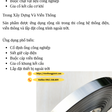
Buộc chặt vật liệu công nghiệp
Gia cố kết cấu cơ khí
Trong Xây Dựng Và Viễn Thông
Sản phẩm được ứng dụng rộng rãi trong thi công hệ thống điện,
viễn thông và lắp đặt công trình ngoài trời.
Ứng dụng phổ biến:
Cố định ống công nghiệp
Siết giữ cáp điện
Buộc cáp viễn thông
Gia cố khung kết cấu
Lắp đặt thiết bị ngoài trời