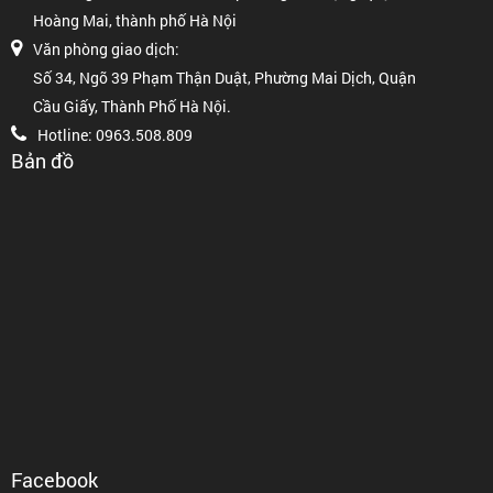
Hoàng Mai, thành phố Hà Nội
Văn phòng giao dịch:
Số 34, Ngõ 39 Phạm Thận Duật, Phường Mai Dịch, Quận
Cầu Giấy, Thành Phố Hà Nội.
Hotline: 0963.508.809
Bản đồ
Facebook