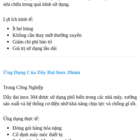
sửa chữa trong quá trình sử dụng.
Lợi ích kinh tế:
Ít hư hỏng
Không cần thay mới thường xuyên
Giảm chi phí bảo trì
Giá trị sử dụng lâu dài
Ứng Dụng Của Dây Đai Inox 20mm
Trong Công Nghiệp
Dây đai inox 304 được sử dụng phổ biến trong các nhà máy, xưởng
sản xuất và hệ thống cơ điện nhờ khả năng chịu lực và chống gỉ tốt.
Ứng dụng thực tế:
Đóng gói hàng hóa nặng
Cố định máy móc thiết bị