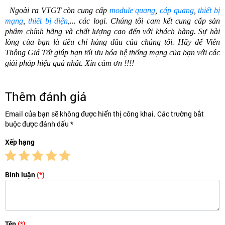
Ngoài ra VTGT còn cung cấp
module quang
,
cáp quang
,
thiết bị
mạng
,
thiết bị điện
,... các loại. Chúng tôi cam kết cung cấp sản
phẩm chính hãng và chất lượng cao đến với khách hàng. Sự hài
lòng của bạn là tiêu chí hàng đâu của chúng tôi. Hãy để Viễn
Thông Giá Tốt giúp bạn tối ưu hóa hệ thống mạng của bạn với các
giải pháp hiệu quả nhất. Xin cảm ơn !!!!
Thêm đánh giá
Email của bạn sẽ không được hiển thị công khai. Các trường bắt
buộc được đánh dấu *
Xếp hạng
Bình luận
(*)
Tên
(*)