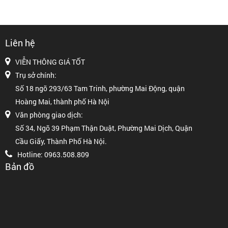
Liên hệ
VIỄN THÔNG GIÁ TỐT
Trụ sở chính:
Số 18 ngõ 293/63 Tam Trinh, phường Mai Động, quận
Hoàng Mai, thành phố Hà Nội
Văn phòng giao dịch:
Số 34, Ngõ 39 Phạm Thận Duật, Phường Mai Dịch, Quận
Cầu Giấy, Thành Phố Hà Nội.
Hotline: 0963.508.809
Bản đồ