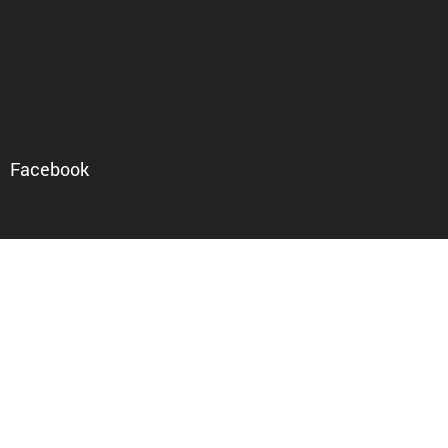
Facebook