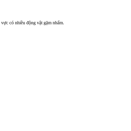
u vực có nhiều động vật gặm nhấm.