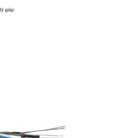
lý giúp: